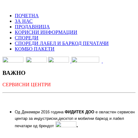
ПОЧЕТНА
ЗА НАС
ПРОДАВНИЦА
КОРИСНИ ИНФОРМАЦИИ
СПОРЕДИ
СПОРЕДИ ЛАБЕЛ И БАРКОД ПЕЧАТАЧИ
КОМБО ПАКЕТИ
ВАЖНО
СЕРВИСНИ ЦЕНТРИ
Од Декември 2016 година
ФИДИТЕК ДОО
е овластен сервисен
центар за индустриски,десктоп и мобилни баркод и лабел
.
печатари од брендот