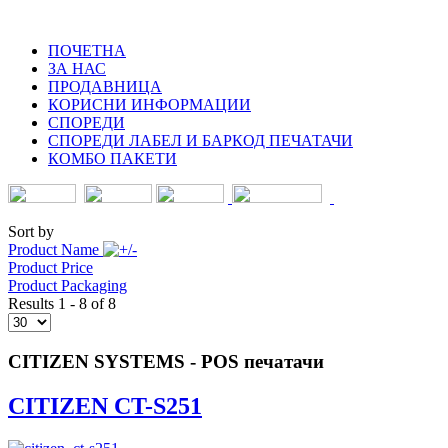
ПОЧЕТНА
ЗА НАС
ПРОДАВНИЦА
КОРИСНИ ИНФОРМАЦИИ
СПОРЕДИ
СПОРЕДИ ЛАБЕЛ И БАРКОД ПЕЧАТАЧИ
КОМБО ПАКЕТИ
Sort by
Product Name
Product Price
Product Packaging
Results 1 - 8 of 8
CITIZEN SYSTEMS - POS печатачи
CITIZEN CT-S251