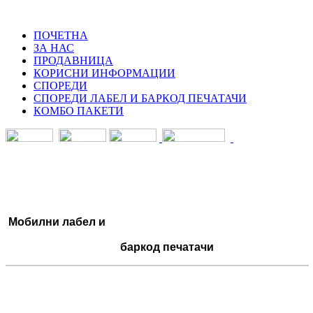
ПОЧЕТНА
ЗА НАС
ПРОДАВНИЦА
КОРИСНИ ИНФОРМАЦИИ
СПОРЕДИ
СПОРЕДИ ЛАБЕЛ И БАРКОД ПЕЧАТАЧИ
КОМБО ПАКЕТИ
Мобилни лабел
и
баркод печатачи