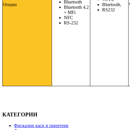
Bluetooth
Опции
Bluetooth,
Bluetooth 4.2
RS232
+ MFi
NFC
RS-232
КАТЕГОРИИ
Фискални каси и принтери