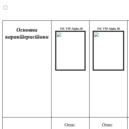
Основни
TSC TTP-Alpha 2R
TSC TTP-Alpha 3R
карактеристики
Опис
Опис