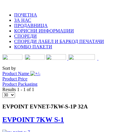
ПОЧЕТНА
ЗА НАС
ПРОДАВНИЦА
КОРИСНИ ИНФОРМАЦИИ
СПОРЕДИ
СПОРЕДИ ЛАБЕЛ И БАРКОД ПЕЧАТАЧИ
КОМБО ПАКЕТИ
Sort by
Product Name
Product Price
Product Packaging
Results 1 - 1 of 1
EVPOINT EVNET-7KW-S-1P 32A
EVPOINT 7KW S-1