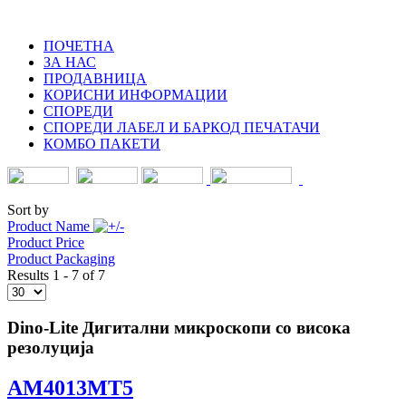
ПОЧЕТНА
ЗА НАС
ПРОДАВНИЦА
КОРИСНИ ИНФОРМАЦИИ
СПОРЕДИ
СПОРЕДИ ЛАБЕЛ И БАРКОД ПЕЧАТАЧИ
КОМБО ПАКЕТИ
Sort by
Product Name
Product Price
Product Packaging
Results 1 - 7 of 7
Dino-Lite Дигитални микроскопи со висока
резолуција
AM4013MT5