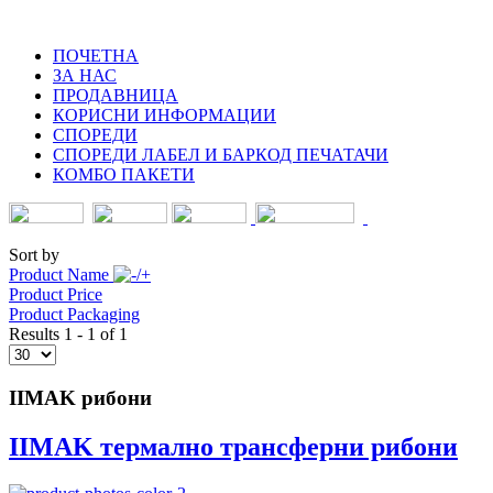
ПОЧЕТНА
ЗА НАС
ПРОДАВНИЦА
КОРИСНИ ИНФОРМАЦИИ
СПОРЕДИ
СПОРЕДИ ЛАБЕЛ И БАРКОД ПЕЧАТАЧИ
КОМБО ПАКЕТИ
Sort by
Product Name
Product Price
Product Packaging
Results 1 - 1 of 1
IIMAK рибони
IIMAK термално трансферни рибони